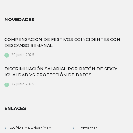
NOVEDADES
COMPENSACIÓN DE FESTIVOS COINCIDENTES CON
DESCANSO SEMANAL
29 junio 2026
DISCRIMINACIÓN SALARIAL POR RAZÓN DE SEXO:
IGUALDAD VS PROTECCIÓN DE DATOS
22 junio 2026
ENLACES
Política de Privacidad
Contactar