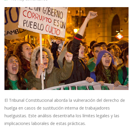
El Tribunal Constitucional aborda la vulneración del derecho de
huelga en casos de sustitución interna de trabajadores
huelguistas. Este análisis desentraña los límites legales y las
implicaciones laborales de estas prácticas.