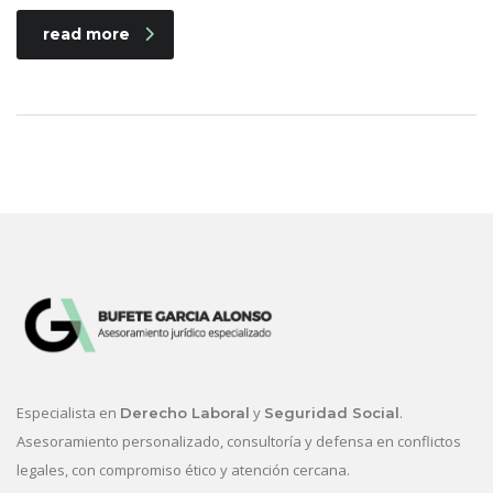
read more
Especialista en
y
.
Derecho Laboral
Seguridad Social
Asesoramiento personalizado, consultoría y defensa en conflictos
legales, con compromiso ético y atención cercana.