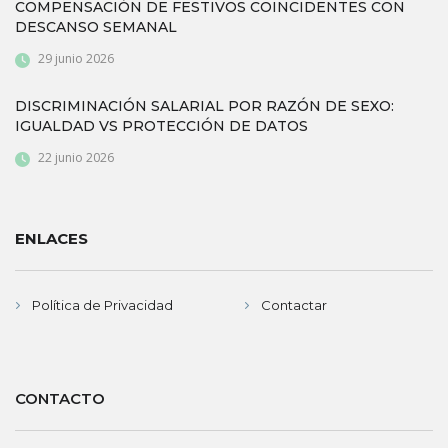
COMPENSACIÓN DE FESTIVOS COINCIDENTES CON
DESCANSO SEMANAL
29 junio 2026
DISCRIMINACIÓN SALARIAL POR RAZÓN DE SEXO:
IGUALDAD VS PROTECCIÓN DE DATOS
22 junio 2026
ENLACES
Política de Privacidad
Contactar
CONTACTO