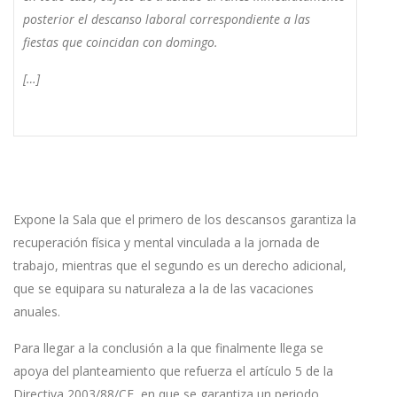
posterior el descanso laboral correspondiente a las
fiestas que coincidan con domingo.
[…]
Expone la Sala que el primero de los descansos garantiza la
recuperación física y mental vinculada a la jornada de
trabajo, mientras que el segundo es un derecho adicional,
que se equipara su naturaleza a la de las vacaciones
anuales.
Para llegar a la conclusión a la que finalmente llega se
apoya del planteamiento que refuerza el artículo 5 de la
Directiva 2003/88/CE, en que se garantiza un periodo