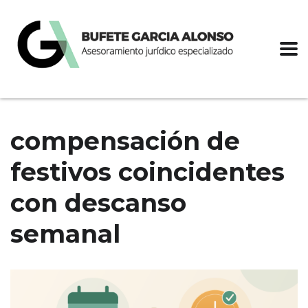
compensación de
festivos coincidentes
con descanso
semanal