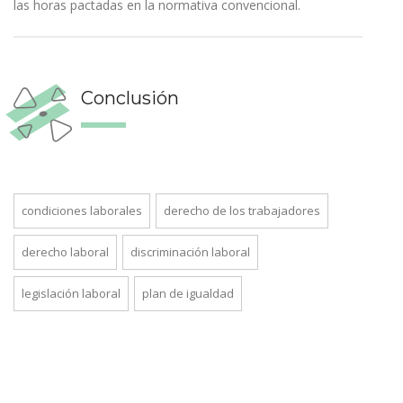
las horas pactadas en la normativa convencional.
Conclusión
condiciones laborales
derecho de los trabajadores
derecho laboral
discriminación laboral
legislación laboral
plan de igualdad