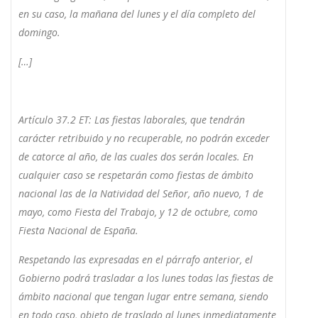
en su caso, la mañana del lunes y el día completo del
domingo.
[…]
Artículo 37.2 ET: Las fiestas laborales, que tendrán
carácter retribuido y no recuperable, no podrán exceder
de catorce al año, de las cuales dos serán locales. En
cualquier caso se respetarán como fiestas de ámbito
nacional las de la Natividad del Señor, año nuevo, 1 de
mayo, como Fiesta del Trabajo, y 12 de octubre, como
Fiesta Nacional de España.
Respetando las expresadas en el párrafo anterior, el
Gobierno podrá trasladar a los lunes todas las fiestas de
ámbito nacional que tengan lugar entre semana, siendo
en todo caso, objeto de traslado al lunes inmediatamente