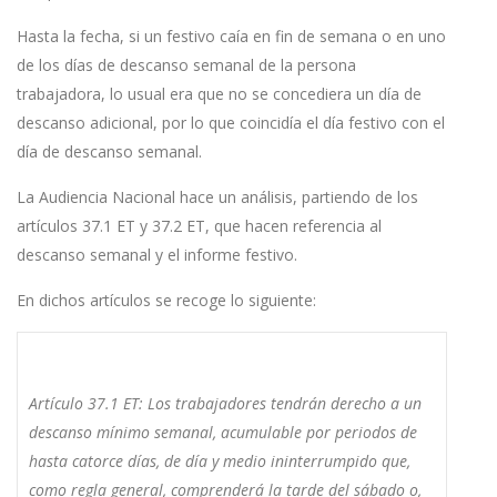
Hasta la fecha, si un festivo caía en fin de semana o en uno
de los días de descanso semanal de la persona
trabajadora, lo usual era que no se concediera un día de
descanso adicional, por lo que coincidía el día festivo con el
día de descanso semanal.
La Audiencia Nacional hace un análisis, partiendo de los
artículos 37.1 ET y 37.2 ET, que hacen referencia al
descanso semanal y el informe festivo.
En dichos artículos se recoge lo siguiente:
Artículo 37.1 ET: Los trabajadores tendrán derecho a un
descanso mínimo semanal, acumulable por periodos de
hasta catorce días, de día y medio ininterrumpido que,
como regla general, comprenderá la tarde del sábado o,