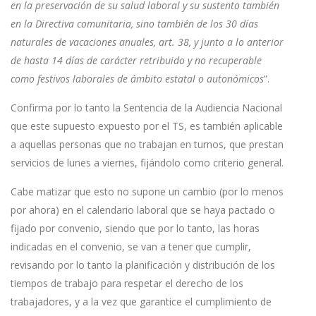
en la preservación de su salud laboral y su sustento también
en la Directiva comunitaria, sino también de los 30 días
naturales de vacaciones anuales, art. 38, y junto a lo anterior
de hasta 14 días de carácter retribuido y no recuperable
como festivos laborales de ámbito estatal o autonómicos
”.
Confirma por lo tanto la Sentencia de la Audiencia Nacional
que este supuesto expuesto por el TS, es también aplicable
a aquellas personas que no trabajan en turnos, que prestan
servicios de lunes a viernes, fijándolo como criterio general.
Cabe matizar que esto no supone un cambio (por lo menos
por ahora) en el calendario laboral que se haya pactado o
fijado por convenio, siendo que por lo tanto, las horas
indicadas en el convenio, se van a tener que cumplir,
revisando por lo tanto la planificación y distribución de los
tiempos de trabajo para respetar el derecho de los
trabajadores, y a la vez que garantice el cumplimiento de