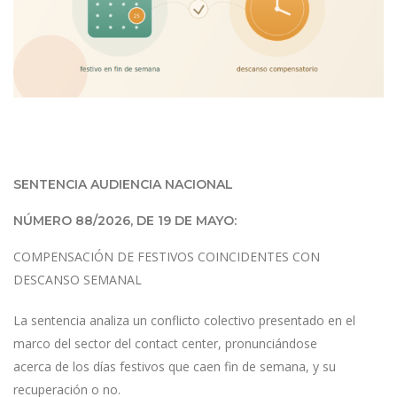
SENTENCIA AUDIENCIA NACIONAL
NÚMERO 88/2026, DE 19 DE MAYO:
COMPENSACIÓN DE FESTIVOS COINCIDENTES CON
DESCANSO SEMANAL
La sentencia analiza un conflicto colectivo presentado en el
marco del sector del contact center, pronunciándose
acerca de los días festivos que caen fin de semana, y su
recuperación o no.