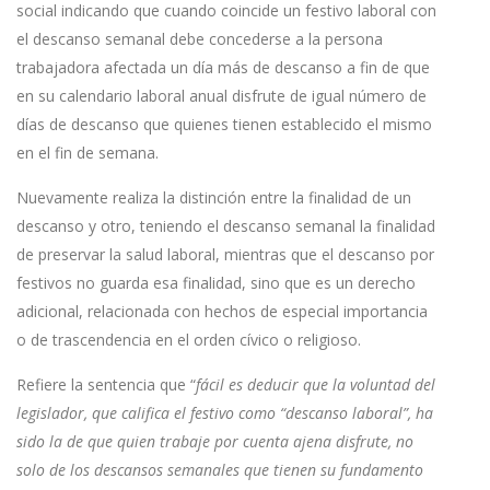
social indicando que cuando coincide un festivo laboral con
el descanso semanal debe concederse a la persona
trabajadora afectada un día más de descanso a fin de que
en su calendario laboral anual disfrute de igual número de
días de descanso que quienes tienen establecido el mismo
en el fin de semana.
Nuevamente realiza la distinción entre la finalidad de un
descanso y otro, teniendo el descanso semanal la finalidad
de preservar la salud laboral, mientras que el descanso por
festivos no guarda esa finalidad, sino que es un derecho
adicional, relacionada con hechos de especial importancia
o de trascendencia en el orden cívico o religioso.
Refiere la sentencia que “
fácil es deducir que la voluntad del
legislador, que califica el festivo como “descanso laboral”, ha
sido la de que quien trabaje por cuenta ajena disfrute, no
solo de los descansos semanales que tienen su fundamento