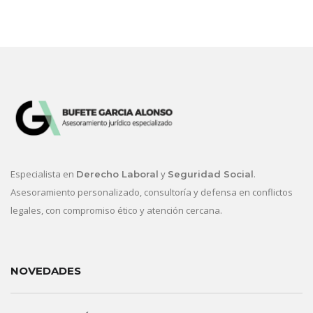
Especialista en
y
.
Derecho Laboral
Seguridad Social
Asesoramiento personalizado, consultoría y defensa en conflictos
legales, con compromiso ético y atención cercana.
NOVEDADES