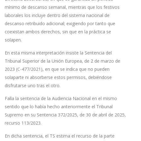
mínimo de descanso semanal, mientras que los festivos
laborales los incluye dentro del sistema nacional de
descanso retribuido adicional; exigiendo por tanto que
coexistan ambos derechos, sin que en la práctica se
solapen.
En esta misma interpretación insiste la Sentencia del
Tribunal Superior de la Unión Europea, de 2 de marzo de
2023 (C-477/2021), en que se indica que no pueden
solaparte ni absorberse estos permisos, debiéndose
disfrutarse uno tras el otro.
Falla la sentencia de la Audiencia Nacional en el mismo
sentido que lo había hecho anteriormente el Tribunal
Supremo en su Sentencia 372/2025, de 30 de abril de 2025,
recurso 113/2023.
En dicha sentencia, el TS estima el recurso de la parte