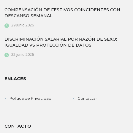
COMPENSACIÓN DE FESTIVOS COINCIDENTES CON
DESCANSO SEMANAL
29 junio 2026
DISCRIMINACIÓN SALARIAL POR RAZÓN DE SEXO:
IGUALDAD VS PROTECCIÓN DE DATOS
22 junio 2026
ENLACES
Política de Privacidad
Contactar
CONTACTO