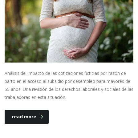
Análisis del impacto de las cotizaciones ficticias por razón de
parto en el acceso al subsidio por desempleo para mayores de
55 años. Una revisión de los derechos laborales y sociales de las
trabajadoras en esta situación.
read more