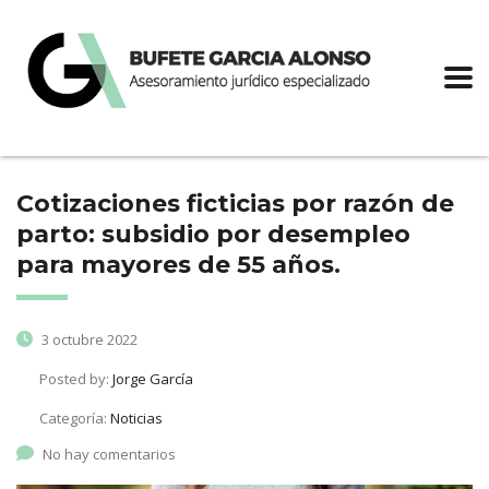
Cotizaciones ficticias por razón de
parto: subsidio por desempleo
para mayores de 55 años.
3 octubre 2022
Posted by:
Jorge García
Categoría:
Noticias
No hay comentarios