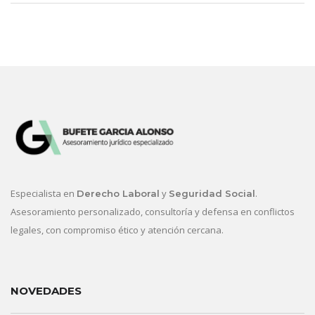
Especialista en
y
.
Derecho Laboral
Seguridad Social
Asesoramiento personalizado, consultoría y defensa en conflictos
legales, con compromiso ético y atención cercana.
NOVEDADES