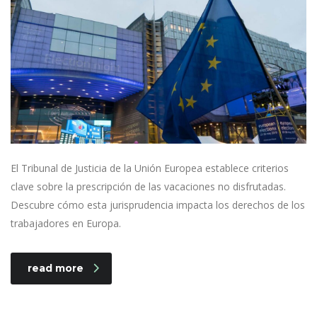
El Tribunal de Justicia de la Unión Europea establece criterios
clave sobre la prescripción de las vacaciones no disfrutadas.
Descubre cómo esta jurisprudencia impacta los derechos de los
trabajadores en Europa.
read more