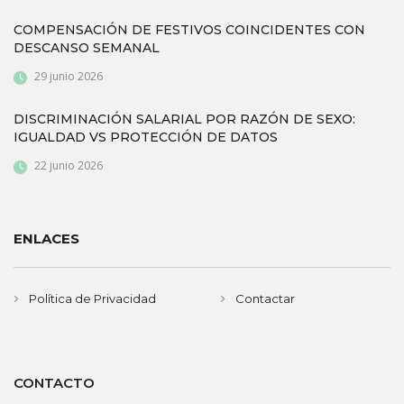
COMPENSACIÓN DE FESTIVOS COINCIDENTES CON
DESCANSO SEMANAL
29 junio 2026
DISCRIMINACIÓN SALARIAL POR RAZÓN DE SEXO:
IGUALDAD VS PROTECCIÓN DE DATOS
22 junio 2026
ENLACES
Política de Privacidad
Contactar
CONTACTO