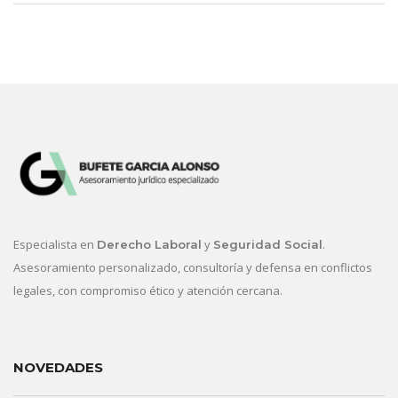
Especialista en
y
.
Derecho Laboral
Seguridad Social
Asesoramiento personalizado, consultoría y defensa en conflictos
legales, con compromiso ético y atención cercana.
NOVEDADES