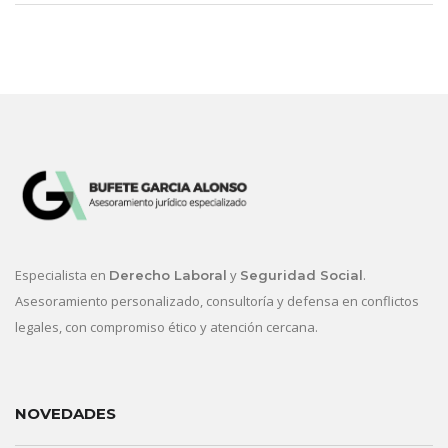
Especialista en
y
.
Derecho Laboral
Seguridad Social
Asesoramiento personalizado, consultoría y defensa en conflictos
legales, con compromiso ético y atención cercana.
NOVEDADES