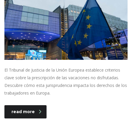
El Tribunal de Justicia de la Unión Europea establece criterios
clave sobre la prescripción de las vacaciones no disfrutadas.
Descubre cómo esta jurisprudencia impacta los derechos de los
trabajadores en Europa.
read more