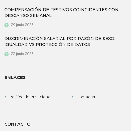
COMPENSACIÓN DE FESTIVOS COINCIDENTES CON
DESCANSO SEMANAL
29 junio 2026
DISCRIMINACIÓN SALARIAL POR RAZÓN DE SEXO:
IGUALDAD VS PROTECCIÓN DE DATOS
22 junio 2026
ENLACES
Política de Privacidad
Contactar
CONTACTO