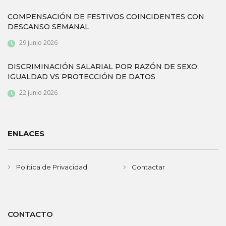
COMPENSACIÓN DE FESTIVOS COINCIDENTES CON
DESCANSO SEMANAL
29 junio 2026
DISCRIMINACIÓN SALARIAL POR RAZÓN DE SEXO:
IGUALDAD VS PROTECCIÓN DE DATOS
22 junio 2026
ENLACES
Política de Privacidad
Contactar
CONTACTO