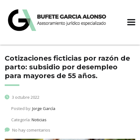
Cotizaciones ficticias por razón de
parto: subsidio por desempleo
para mayores de 55 años.
3 octubre 2022
Posted by:
Jorge García
Categoría:
Noticias
No hay comentarios