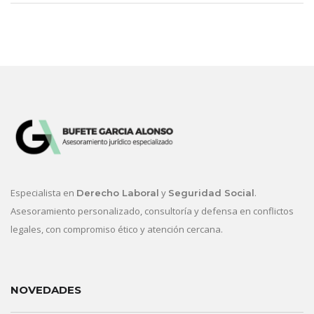
Especialista en
y
.
Derecho Laboral
Seguridad Social
Asesoramiento personalizado, consultoría y defensa en conflictos
legales, con compromiso ético y atención cercana.
NOVEDADES