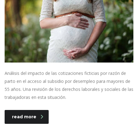
Análisis del impacto de las cotizaciones ficticias por razón de
parto en el acceso al subsidio por desempleo para mayores de
55 años. Una revisión de los derechos laborales y sociales de las
trabajadoras en esta situación.
read more