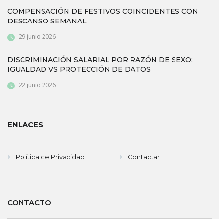
COMPENSACIÓN DE FESTIVOS COINCIDENTES CON
DESCANSO SEMANAL
29 junio 2026
DISCRIMINACIÓN SALARIAL POR RAZÓN DE SEXO:
IGUALDAD VS PROTECCIÓN DE DATOS
22 junio 2026
ENLACES
Política de Privacidad
Contactar
CONTACTO