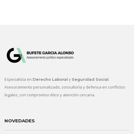
Especialista en
y
.
Derecho Laboral
Seguridad Social
Asesoramiento personalizado, consultoría y defensa en conflictos
legales, con compromiso ético y atención cercana.
NOVEDADES