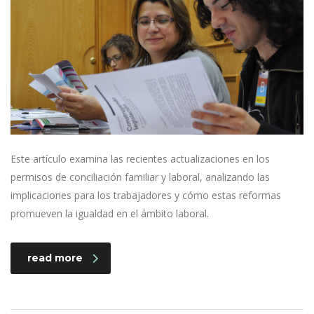
Este artículo examina las recientes actualizaciones en los
permisos de conciliación familiar y laboral, analizando las
implicaciones para los trabajadores y cómo estas reformas
promueven la igualdad en el ámbito laboral.
read more