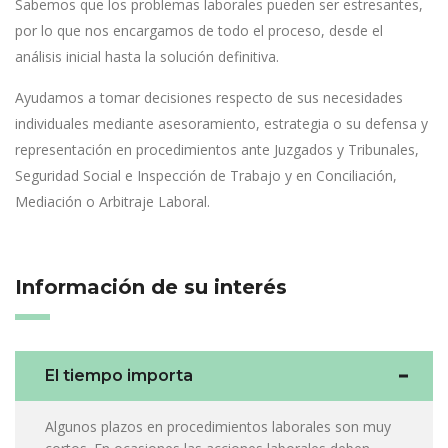
Sabemos que los problemas laborales pueden ser estresantes,
por lo que nos encargamos de todo el proceso, desde el
análisis inicial hasta la solución definitiva.
Ayudamos a tomar decisiones respecto de sus necesidades
individuales mediante asesoramiento, estrategia o su defensa y
representación en procedimientos ante Juzgados y Tribunales,
Seguridad Social e Inspección de Trabajo y en Conciliación,
Mediación o Arbitraje Laboral.
Información de su interés
El tiempo importa
Algunos plazos en procedimientos laborales son muy