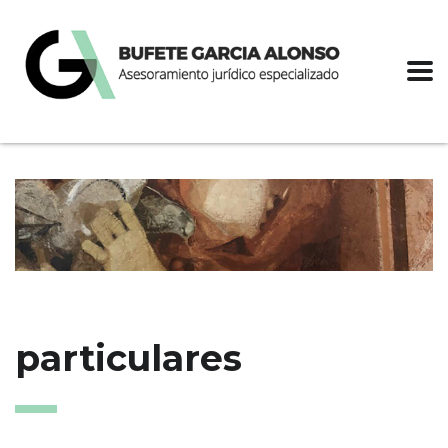
particulares