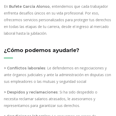
En
, entendemos que cada trabajador
Bufete García Alonso
enfrenta desafíos únicos en su vida profesional. Por eso,
ofrecemos servicios personalizados para proteger tus derechos
en todas las etapas de tu carrera, desde el ingreso al mercado
laboral hasta la jubilación.
¿Cómo podemos ayudarle?
: Le defendemos en negociaciones y
> Conflictos laborales
ante órganos judiciales y ante la administración en disputas con
sus empleadores o las mutuas y seguridad social
: Si ha sido despedido o
> Despidos y reclamaciones
necesita reclamar salarios atrasados, le asesoramos y
representamos para garantizar sus derechos.