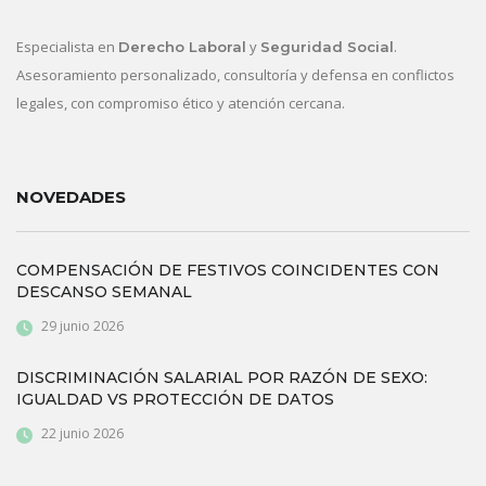
Especialista en
y
.
Derecho Laboral
Seguridad Social
Asesoramiento personalizado, consultoría y defensa en conflictos
legales, con compromiso ético y atención cercana.
NOVEDADES
COMPENSACIÓN DE FESTIVOS COINCIDENTES CON
DESCANSO SEMANAL
29 junio 2026
DISCRIMINACIÓN SALARIAL POR RAZÓN DE SEXO:
IGUALDAD VS PROTECCIÓN DE DATOS
22 junio 2026