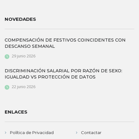
NOVEDADES
COMPENSACIÓN DE FESTIVOS COINCIDENTES CON
DESCANSO SEMANAL
29 junio 2026
DISCRIMINACIÓN SALARIAL POR RAZÓN DE SEXO:
IGUALDAD VS PROTECCIÓN DE DATOS
22 junio 2026
ENLACES
Política de Privacidad
Contactar