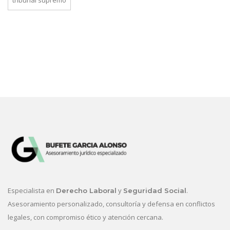
tribunal supremo
Especialista en
y
.
Derecho Laboral
Seguridad Social
Asesoramiento personalizado, consultoría y defensa en conflictos
legales, con compromiso ético y atención cercana.