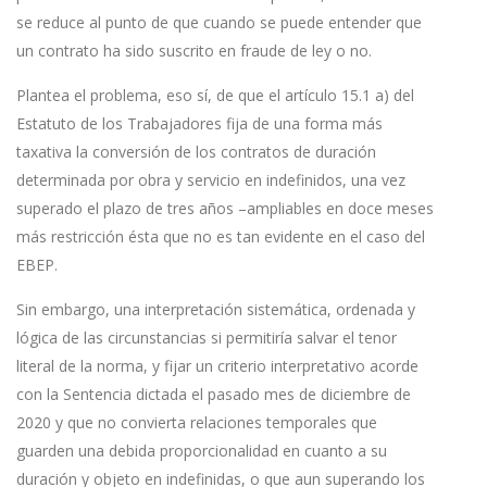
se reduce al punto de que cuando se puede entender que
un contrato ha sido suscrito en fraude de ley o no.
Plantea el problema, eso sí, de que el artículo 15.1 a) del
Estatuto de los Trabajadores fija de una forma más
taxativa la conversión de los contratos de duración
determinada por obra y servicio en indefinidos, una vez
superado el plazo de tres años –ampliables en doce meses
más restricción ésta que no es tan evidente en el caso del
EBEP.
Sin embargo, una interpretación sistemática, ordenada y
lógica de las circunstancias si permitiría salvar el tenor
literal de la norma, y fijar un criterio interpretativo acorde
con la Sentencia dictada el pasado mes de diciembre de
2020 y que no convierta relaciones temporales que
guarden una debida proporcionalidad en cuanto a su
duración y objeto en indefinidas, o que aun superando los