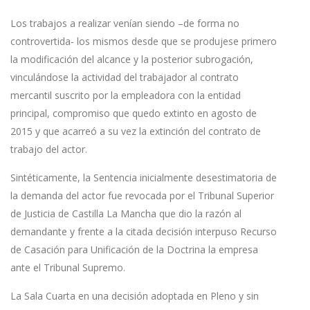
Los trabajos a realizar venían siendo –de forma no
controvertida- los mismos desde que se produjese primero
la modificación del alcance y la posterior subrogación,
vinculándose la actividad del trabajador al contrato
mercantil suscrito por la empleadora con la entidad
principal, compromiso que quedo extinto en agosto de
2015 y que acarreó a su vez la extinción del contrato de
trabajo del actor.
Sintéticamente, la Sentencia inicialmente desestimatoria de
la demanda del actor fue revocada por el Tribunal Superior
de Justicia de Castilla La Mancha que dio la razón al
demandante y frente a la citada decisión interpuso Recurso
de Casación para Unificación de la Doctrina la empresa
ante el Tribunal Supremo.
La Sala Cuarta en una decisión adoptada en Pleno y sin