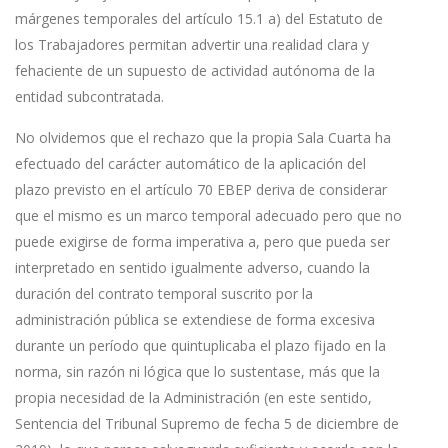
márgenes temporales del artículo 15.1 a) del Estatuto de
los Trabajadores permitan advertir una realidad clara y
fehaciente de un supuesto de actividad autónoma de la
entidad subcontratada.
No olvidemos que el rechazo que la propia Sala Cuarta ha
efectuado del carácter automático de la aplicación del
plazo previsto en el artículo 70 EBEP deriva de considerar
que el mismo es un marco temporal adecuado pero que no
puede exigirse de forma imperativa a, pero que pueda ser
interpretado en sentido igualmente adverso, cuando la
duración del contrato temporal suscrito por la
administración pública se extendiese de forma excesiva
durante un período que quintuplicaba el plazo fijado en la
norma, sin razón ni lógica que lo sustentase, más que la
propia necesidad de la Administración (en este sentido,
Sentencia del Tribunal Supremo de fecha 5 de diciembre de