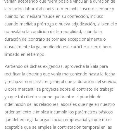
venían aceptando que fuera posible vincular la duración de
la relación laboral al contrato mercantil suscrito siempre y
cuando no mediara fraude en su confección, incluso
cuando mediaba prórroga o nueva adjudicación, si bien ello
no avalaba la condición de temporalidad, cuando la
duración del contrato se tornase excepcionalmente o
inusualmente larga, perdiendo ese carácter incierto pero
limitado en el tiempo.
Partiendo de dichas exigencias, aprovecha la Sala para
rectificar la doctrina que venía manteniendo hasta la fecha
y rechazar con carácter general que la duración del servicio
u obra mercantil se proyecte sobre el contrato de trabajo,
ya que tal criterio supone quebrantar el principio de
indefinición de las relaciones laborales que rige en nuestro
ordenamiento e implica incumplir los parámetros básicos
que deben regir la organización empresarial ya que no es
aceptable que se emplee la contratación temporal en las