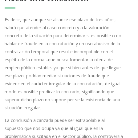
Es decir, que aunque se alcance ese plazo de tres años,
habrá que atender al caso concreto y a la valoración
concreta de la situación para determinar si es posible o no
hablar de fraude en la contratación y un uso abusivo de la
contratación temporal que resulte incompatible con el
espíritu de la norma –que busca fomentar la oferta de
empleo público estable- ya que si bien antes de que llegue
ese plazo, podrían mediar situaciones de fraude que
evidencien el carácter irregular de la contratación, de igual
modo es posible predicar lo contrario, significando que
superar dicho plazo no supone per se la existencia de una
situación irregular.
La conclusión alcanzada puede ser extrapolable al
supuesto que nos ocupa ya que al igual que en la
problemática suscitada en el sector público, la controversia