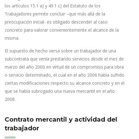
los artículos 15.1 a) y 49.1 c) del Estatuto de los
Trabajadores permite concluir –que más allá de la
preocupación inicial- es obligado descender al caso
concreto para valorar convenientemente el alcance de la
misma.
El supuesto de hecho versa sobre un trabajador de una
subcontrata que venía prestando servicios desde el mes de
marzo del año 2000 en virtud de un compromiso para obra
o servicio determinado, el cual en el año 2006 había sufrido
ciertas modificaciones respecto su alcance concreto y en el
que se había subrogado una nueva mercantil en el año
2008.
Contrato mercantil y actividad del
trabajador