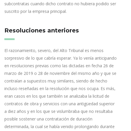
subcontratas cuando dicho contrato no hubiera podido ser
suscrito por la empresa principal.
Resoluciones anteriores
El razonamiento, severo, del Alto Tribunal es menos
sorpresivo de lo que cabría esperar. Ya lo venía anticipando
en resoluciones previas como las dictadas en fecha 26 de
marzo de 2019 o 28 de noviembre del mismo año y que se
contraían a supuestos muy similares, siendo de hecho
incluso reseñadas en la resolución que nos ocupa. Es más,
eran casos en los que también se analizaba la licitud de
contratos de obra y servicios con una antigüedad superior
a diez años y en los que se vislumbraba que no resultaba
posible sostener una contratación de duración
determinada, la cual se había venido prolongando durante