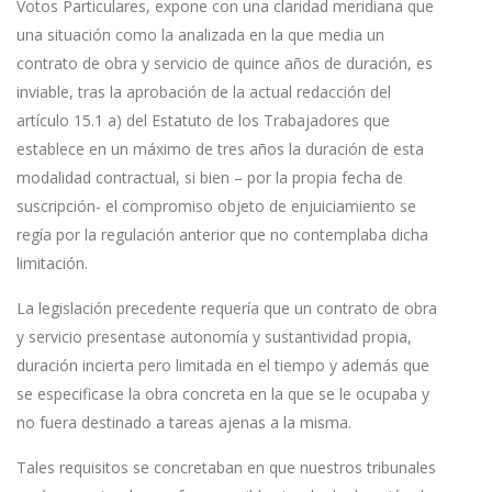
Votos Particulares, expone con una claridad meridiana que
una situación como la analizada en la que media un
contrato de obra y servicio de quince años de duración, es
inviable, tras la aprobación de la actual redacción del
artículo 15.1 a) del Estatuto de los Trabajadores que
establece en un máximo de tres años la duración de esta
modalidad contractual, si bien – por la propia fecha de
suscripción- el compromiso objeto de enjuiciamiento se
regía por la regulación anterior que no contemplaba dicha
limitación.
La legislación precedente requería que un contrato de obra
y servicio presentase autonomía y sustantividad propia,
duración incierta pero limitada en el tiempo y además que
se especificase la obra concreta en la que se le ocupaba y
no fuera destinado a tareas ajenas a la misma.
Tales requisitos se concretaban en que nuestros tribunales