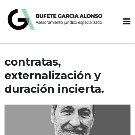
contratas,
externalización y
duración incierta.