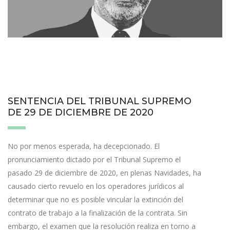
SENTENCIA DEL TRIBUNAL SUPREMO
DE 29 DE DICIEMBRE DE 2020
No por menos esperada, ha decepcionado. El
pronunciamiento dictado por el Tribunal Supremo el
pasado 29 de diciembre de 2020, en plenas Navidades, ha
causado cierto revuelo en los operadores jurídicos al
determinar que no es posible vincular la extinción del
contrato de trabajo a la finalización de la contrata. Sin
embargo, el examen que la resolución realiza en torno a