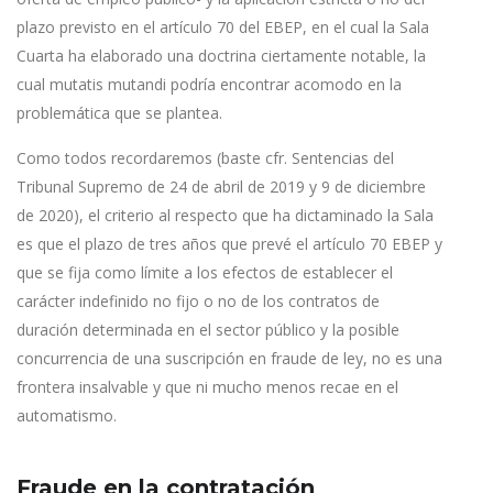
plazo previsto en el artículo 70 del EBEP, en el cual la Sala
Cuarta ha elaborado una doctrina ciertamente notable, la
cual mutatis mutandi podría encontrar acomodo en la
problemática que se plantea.
Como todos recordaremos (baste cfr. Sentencias del
Tribunal Supremo de 24 de abril de 2019 y 9 de diciembre
de 2020), el criterio al respecto que ha dictaminado la Sala
es que el plazo de tres años que prevé el artículo 70 EBEP y
que se fija como límite a los efectos de establecer el
carácter indefinido no fijo o no de los contratos de
duración determinada en el sector público y la posible
concurrencia de una suscripción en fraude de ley, no es una
frontera insalvable y que ni mucho menos recae en el
automatismo.
Fraude en la contratación