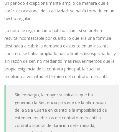
un período excepcionalmente amplio de manera que el
carácter ocasional de la actividad, se había tornado en un
hecho regular.
La nota de regularidad o habitualidad –si se prefiere-
resulta incontestable por cuanto lo que era una fórmula
destinada a cubrir la demanda existente en un instante
concreto se había ampliado hasta límites insospechados y
sin razón de ser, no mediando más requerimientos que la
propia exigencia de la contrata principal, la cual ha
ampliado a voluntad el término del contrato mercantil.
Sin embargo, la mayor suspicacia que ha
generado la Sentencia procede de la afirmación
de la Sala Cuarta en cuanto a la imposibilidad de
extender los efectos del contrato mercantil al
contrato laboral de duración determinada,